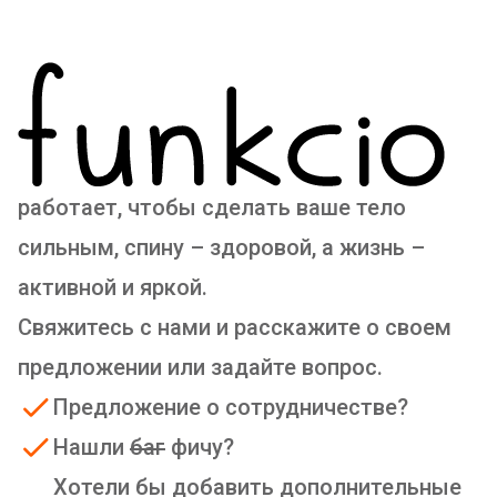
работает, чтобы сделать ваше тело
сильным, спину – здоровой, а жизнь –
активной и яркой.
Свяжитесь с нами и расскажите о своем
предложении или задайте вопрос.
Предложение о сотрудничестве?
Нашли
баг
фичу?
Хотели бы добавить дополнительные